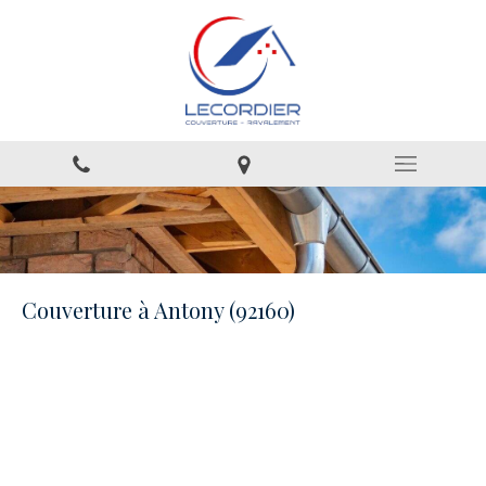
Couverture à Antony (92160)