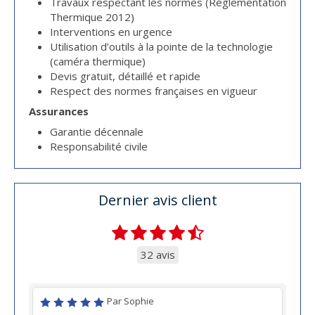
Travaux respectant les normes (Réglementation
Thermique 2012)
Interventions en urgence
Utilisation d’outils à la pointe de la technologie
(caméra thermique)
Devis gratuit, détaillé et rapide
Respect des normes françaises en vigueur
Assurances
Garantie décennale
Responsabilité civile
Dernier avis client
32 avis
Par Sophie