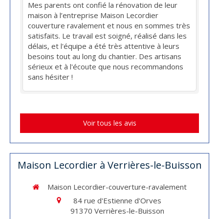
Mes parents ont confié la rénovation de leur
maison à l’entreprise Maison Lecordier
couverture ravalement et nous en sommes très
satisfaits. Le travail est soigné, réalisé dans les
délais, et l'équipe a été très attentive à leurs
besoins tout au long du chantier. Des artisans
sérieux et à l'écoute que nous recommandons
sans hésiter !
Voir tous les avis
Maison Lecordier à Verrières-le-Buisson
Maison Lecordier-couverture-ravalement
84 rue d'Estienne d'Orves
91370
Verrières-le-Buisson