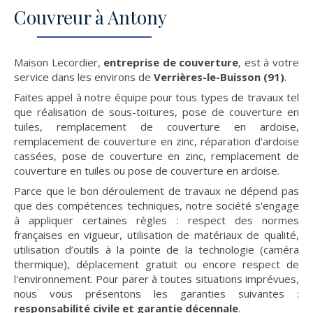
Couvreur à Antony
Maison Lecordier,
entreprise de couverture
, est à votre
service dans les environs de
Verrières-le-Buisson (91)
.
Faites appel à notre équipe pour tous types de travaux tel
que réalisation de sous-toitures, pose de couverture en
tuiles, remplacement de couverture en ardoise,
remplacement de couverture en zinc, réparation d'ardoise
cassées, pose de couverture en zinc, remplacement de
couverture en tuiles ou pose de couverture en ardoise.
Parce que le bon déroulement de travaux ne dépend pas
que des compétences techniques, notre société s'engage
à appliquer certaines règles : respect des normes
françaises en vigueur, utilisation de matériaux de qualité,
utilisation d’outils à la pointe de la technologie (caméra
thermique), déplacement gratuit ou encore respect de
l'environnement. Pour parer à toutes situations imprévues,
nous vous présentons les garanties suivantes :
responsabilité civile et garantie décennale
.