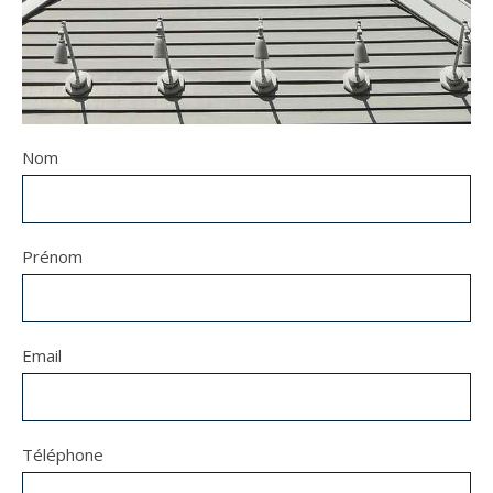
Nom
Prénom
Email
Téléphone