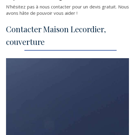
N'hésitez pas à nous contacter pour un devis gratuit. Nous
avons hâte de pouvoir vous aider !
Contacter Maison Lecordier,
couverture