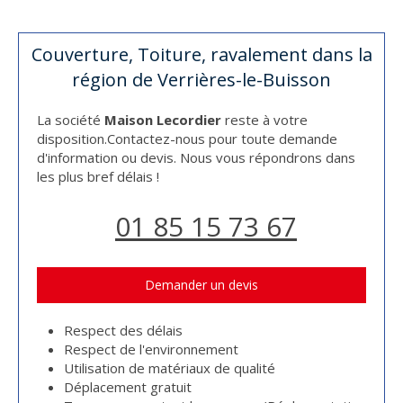
Couverture, Toiture, ravalement dans la
région de Verrières-le-Buisson
La société
Maison Lecordier
reste à votre
disposition.Contactez-nous pour toute demande
d'information ou devis. Nous vous répondrons dans
les plus bref délais !
01 85 15 73 67
Demander un devis
Respect des délais
Respect de l'environnement
Utilisation de matériaux de qualité
Déplacement gratuit