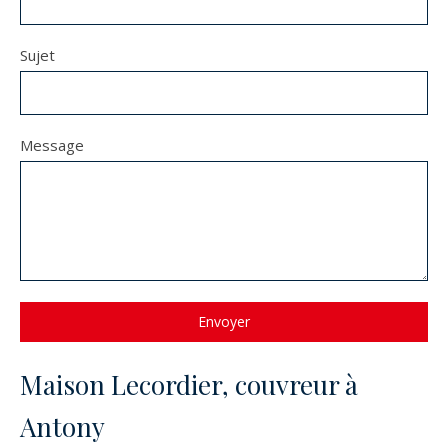
Sujet
Message
Envoyer
Maison Lecordier, couvreur à
Antony