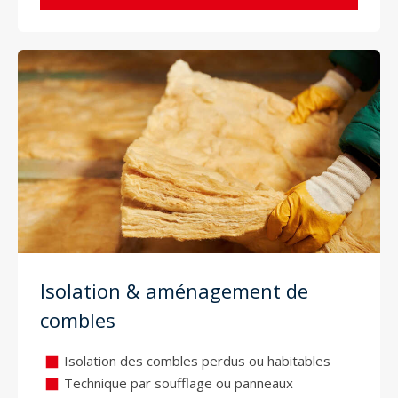
Isolation & aménagement de
combles
Isolation des combles perdus ou habitables
Technique par soufflage ou panneaux