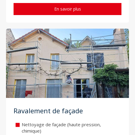
En savoir plus
Ravalement de façade
Nettoyage de façade (haute pression,
chimique)