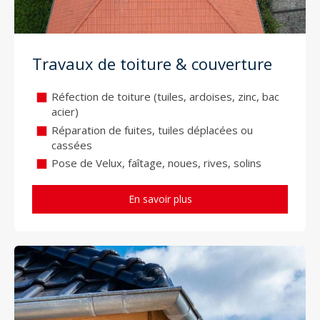
Travaux de toiture & couverture
Réfection de toiture (tuiles, ardoises, zinc, bac
acier)
Réparation de fuites, tuiles déplacées ou
cassées
Pose de Velux, faîtage, noues, rives, solins
En savoir plus