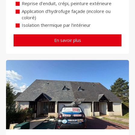
Reprise d’enduit, crépi, peinture extérieure
Application d’hydrofuge façade (incolore ou
coloré)
Isolation thermique par l’intérieur
En savoir plus