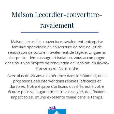
Maison Lecordier-couverture-
ravalement
Maison Lecordier-couverture-ravalement entreprise
familiale spécialisée en couverture de toiture, et de
rénovation de toiture , ravalement de façade, zinguerie,
charpente, démoussage et isolation, vous accompagne
dans tous vos projets de rénovation de l’habitat, en Île-de-
France et en Normandie.
Avec plus de 20 ans d’expérience dans le bâtiment, nous
proposons des interventions rapides, efficaces et
durables. Notre équipe d’artisans qualifiés est à votre
écoute pour vous garantir un travail soigné, des finitions
impeccables, et une excellente tenue dans le temps.