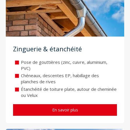
Zinguerie & étanchéité
Pose de gouttières (zinc, cuivre, aluminium,
PVC)
Chéneaux, descentes EP, habillage des
planches de rives
Étanchéité de toiture plate, autour de cheminée
ou Velux
En savoir plus