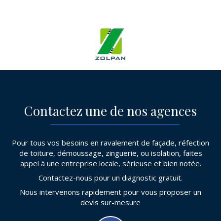
s.
Contactez une de nos agences
Pour tous vos besoins en ravalement de façade, réfection
de toiture, démoussage, zinguerie, ou isolation, faites
appel à une entreprise locale, sérieuse et bien notée.
Contactez-nous pour un diagnostic gratuit.
Nous intervenons rapidement pour vous proposer un
devis sur-mesure