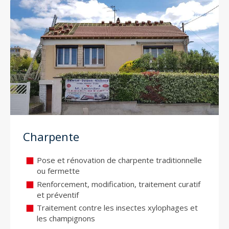
Charpente
Pose et rénovation de charpente traditionnelle
ou fermette
Renforcement, modification, traitement curatif
et préventif
Traitement contre les insectes xylophages et
les champignons