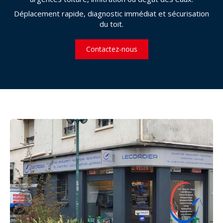
Déplacement rapide, diagnostic immédiat et sécurisation
du toit.
Contactez-nous