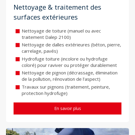
Nettoyage & traitement des
surfaces extérieures
Nettoyage de toiture (manuel ou avec
traitement Dalep 2100)
Nettoyage de dalles extérieures (béton, pierre,
carrelage, pavés)
Hydrofuge toiture (incolore ou hydrofuge
coloré) pour raviver ou protéger durablement
Nettoyage de pignon (décrassage, élimination
de la pollution, rénovation de l’aspect)
Travaux sur pignons (traitement, peinture,
protection hydrofuge)
En savoir plus