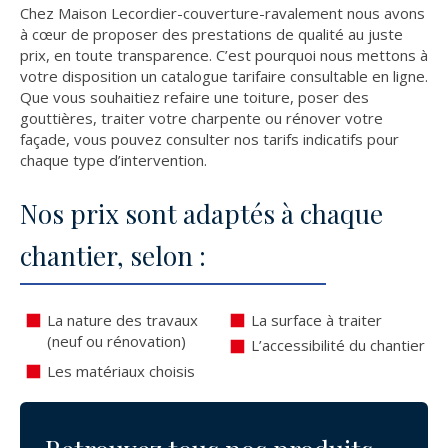
Chez Maison Lecordier-couverture-ravalement nous avons
à cœur de proposer des prestations de qualité au juste
prix, en toute transparence. C’est pourquoi nous mettons à
votre disposition un catalogue tarifaire consultable en ligne.
Que vous souhaitiez refaire une toiture, poser des
gouttières, traiter votre charpente ou rénover votre
façade, vous pouvez consulter nos tarifs indicatifs pour
chaque type d’intervention.
Nos prix sont adaptés à chaque
chantier, selon :
La nature des travaux
La surface à traiter
(neuf ou rénovation)
L’accessibilité du chantier
Les matériaux choisis