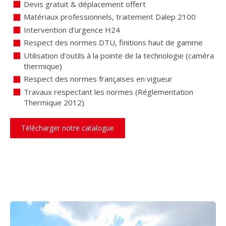
Devis gratuit & déplacement offert
Matériaux professionnels, traitement Dalep 2100
Intervention d’urgence H24
Respect des normes DTU, finitions haut de gamme
Utilisation d’outils à la pointe de la technologie (caméra
thermique)
Respect des normes françaises en vigueur
Travaux respectant les normes (Réglementation
Thermique 2012)
Télécharger notre catalogue