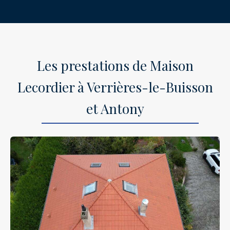
Les prestations de Maison
Lecordier à Verrières-le-Buisson
et Antony