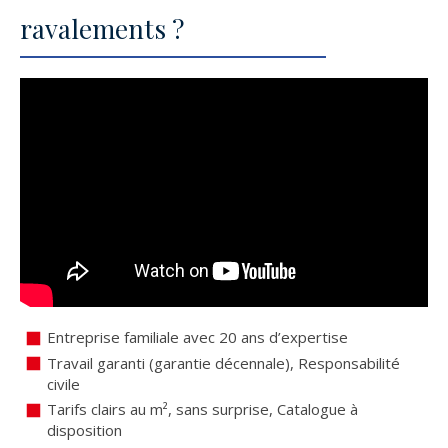
ravalements ?
Entreprise familiale avec 20 ans d’expertise
Travail garanti (garantie décennale), Responsabilité
civile
Tarifs clairs au m², sans surprise, Catalogue à
disposition