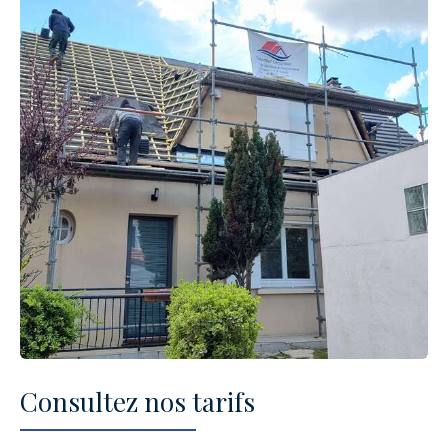
Consultez nos tarifs