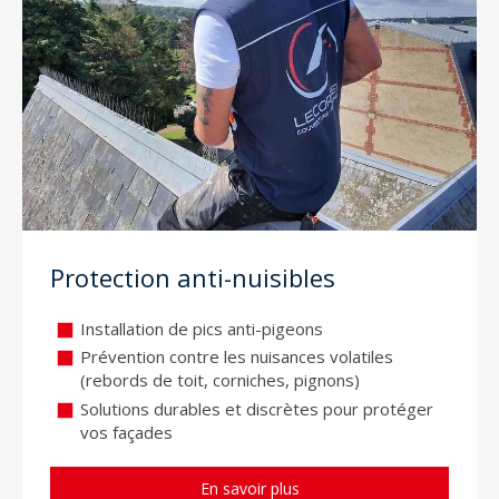
Protection anti-nuisibles
Installation de pics anti-pigeons
Prévention contre les nuisances volatiles
(rebords de toit, corniches, pignons)
Solutions durables et discrètes pour protéger
vos façades
En savoir plus