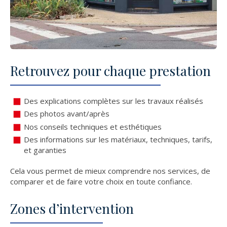
Retrouvez pour chaque prestation
Des explications complètes sur les travaux réalisés
Des photos avant/après
Nos conseils techniques et esthétiques
Des informations sur les matériaux, techniques, tarifs,
et garanties
Cela vous permet de mieux comprendre nos services, de
comparer et de faire votre choix en toute confiance.
Zones d’intervention