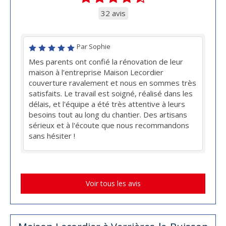
32 avis
Par Sophie
Mes parents ont confié la rénovation de leur
maison à l’entreprise Maison Lecordier
couverture ravalement et nous en sommes très
satisfaits. Le travail est soigné, réalisé dans les
délais, et l'équipe a été très attentive à leurs
besoins tout au long du chantier. Des artisans
sérieux et à l'écoute que nous recommandons
sans hésiter !
Voir tous les avis