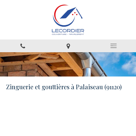
Zinguerie et gouttières à Palaiseau (91120)