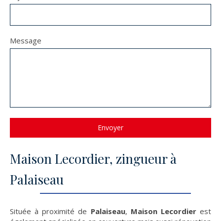
Message
Envoyer
Maison Lecordier, zingueur à
Palaiseau
Située à proximité de
Palaiseau
,
Maison Lecordier
est