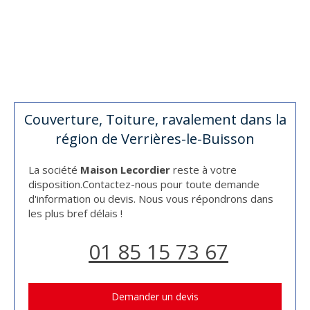
Couverture, Toiture, ravalement dans la
région de Verrières-le-Buisson
La société
Maison Lecordier
reste à votre
disposition.Contactez-nous pour toute demande
d'information ou devis. Nous vous répondrons dans
les plus bref délais !
01 85 15 73 67
Demander un devis