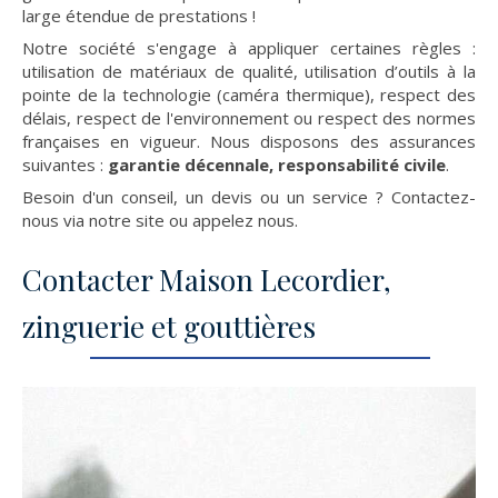
large étendue de prestations !
Notre société s'engage à appliquer certaines règles :
utilisation de matériaux de qualité, utilisation d’outils à la
pointe de la technologie (caméra thermique), respect des
délais, respect de l'environnement ou respect des normes
françaises en vigueur. Nous disposons des assurances
suivantes :
garantie décennale, responsabilité civile
.
Besoin d'un conseil, un devis ou un service ? Contactez-
nous via notre site ou appelez nous.
Contacter Maison Lecordier,
zinguerie et gouttières