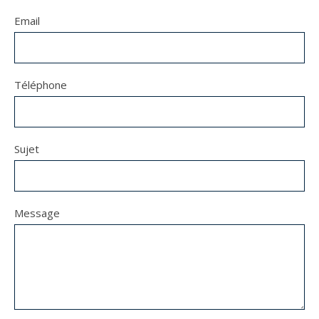
Email
Téléphone
Sujet
Message