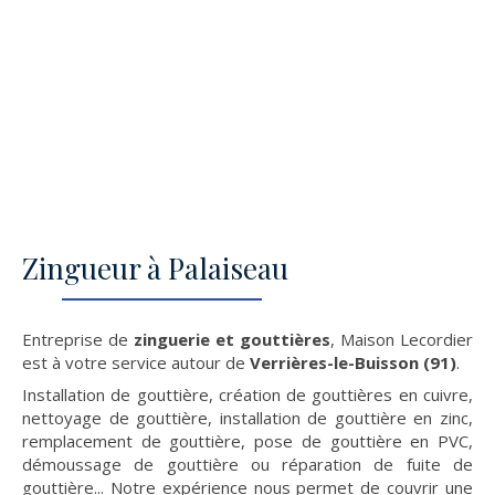
Zingueur à Palaiseau
Entreprise de
zinguerie et gouttières
, Maison Lecordier
est à votre service autour de
Verrières-le-Buisson (91)
.
Installation de gouttière, création de gouttières en cuivre,
nettoyage de gouttière, installation de gouttière en zinc,
remplacement de gouttière, pose de gouttière en PVC,
démoussage de gouttière ou réparation de fuite de
gouttière... Notre expérience nous permet de couvrir une