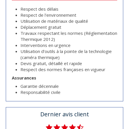
Respect des délais
Respect de l'environnement
Utilisation de matériaux de qualité
Déplacement gratuit
Travaux respectant les normes (Réglementation
Thermique 2012)
Interventions en urgence
Utilisation d’outils à la pointe de la technologie
(caméra thermique)
Devis gratuit, détaillé et rapide
Respect des normes françaises en vigueur
Assurances
Garantie décennale
Responsabilité civile
Dernier avis client