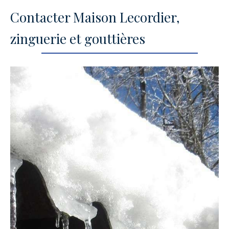
Contacter Maison Lecordier,
zinguerie et gouttières