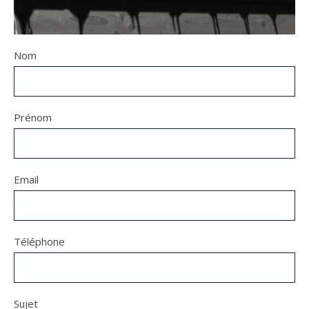
Nom
Prénom
Email
Téléphone
Sujet