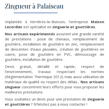
Zingueur à Palaiseau
Implantée à Verrières-le-Buisson, l'entreprise
Maison
Lecordier
est spécialisé en
zinguerie et gouttières
.
Nos artisans expérimentés
assurent une grande variété
de prestations : pose de chenaux, remplacement de
gouttière, installation de gouttière en zinc, remplacement
de descentes d'eaux pluviales, création de gouttières en
cuivre, pose de gouttière en PVC, démoussage de
gouttière, installation de gouttière.
Devis gratuit, détaillé et rapide, respect de
l'environnement, travaux respectant les normes
(Réglementation Thermique 2012) mais aussi utilisation de
matériaux de qualité ou respect des délais...
Nos artisans
zingueur
concentrent leurs efforts pour vous proposer les
meilleures prestations.
Vous souhaitez un devis pour une prestation de
zinguerie
et gouttières
? N'hésitez pas à nous contacter !