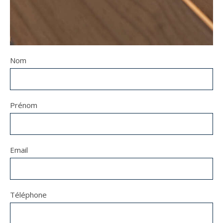
Nom
Prénom
Email
Téléphone