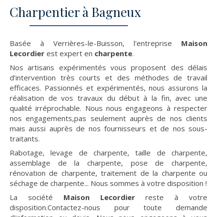
Charpentier à Bagneux
Basée à Verrières-le-Buisson, l'entreprise
Maison
Lecordier
est expert en
charpente
.
Nos artisans expérimentés vous proposent des délais
d’intervention très courts et des méthodes de travail
efficaces. Passionnés et expérimentés, nous assurons la
réalisation de vos travaux du début à la fin, avec une
qualité irréprochable. Nous nous engageons à respecter
nos engagements,pas seulement auprès de nos clients
mais aussi auprès de nos fournisseurs et de nos sous-
traitants.
Rabotage, levage de charpente, taille de charpente,
assemblage de la charpente, pose de charpente,
rénovation de charpente, traitement de la charpente ou
séchage de charpente... Nous sommes à votre disposition !
La société
Maison Lecordier
reste à votre
disposition.Contactez-nous pour toute demande