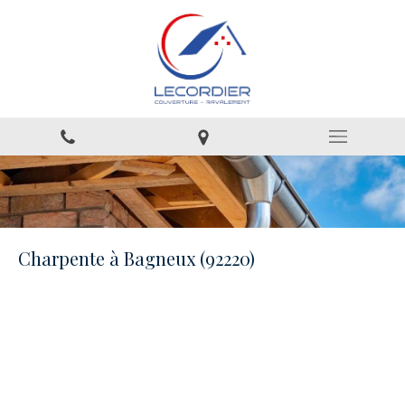
Charpente à Bagneux (92220)