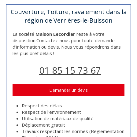
Couverture, Toiture, ravalement dans la
région de Verrières-le-Buisson
La société
Maison Lecordier
reste à votre
disposition.Contactez-nous pour toute demande
d'information ou devis. Nous vous répondrons dans
les plus bref délais !
01 85 15 73 67
Demander un devis
Respect des délais
Respect de l'environnement
Utilisation de matériaux de qualité
Déplacement gratuit
Travaux respectant les normes (Réglementation