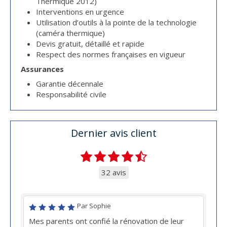
Thermique 2012)
Interventions en urgence
Utilisation d’outils à la pointe de la technologie
(caméra thermique)
Devis gratuit, détaillé et rapide
Respect des normes françaises en vigueur
Assurances
Garantie décennale
Responsabilité civile
Dernier avis client
32 avis
Par Sophie
Mes parents ont confié la rénovation de leur