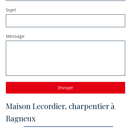
Sujet
Message
Envoyer
Maison Lecordier, charpentier à
Bagneux